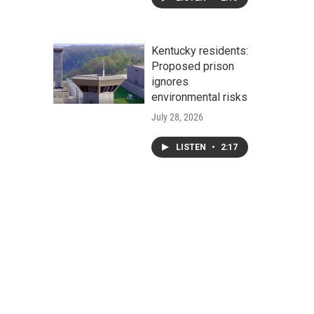
Kentucky residents:
Proposed prison
ignores
environmental risks
July 28, 2026
LISTEN
•
2:17