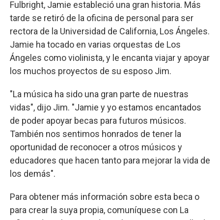
Fulbright, Jamie estableció una gran historia. Más
tarde se retiró de la oficina de personal para ser
rectora de la Universidad de California, Los Ángeles.
Jamie ha tocado en varias orquestas de Los
Ángeles como violinista, y le encanta viajar y apoyar
los muchos proyectos de su esposo Jim.
"La música ha sido una gran parte de nuestras
vidas", dijo Jim. "Jamie y yo estamos encantados
de poder apoyar becas para futuros músicos.
También nos sentimos honrados de tener la
oportunidad de reconocer a otros músicos y
educadores que hacen tanto para mejorar la vida de
los demás".
Para obtener más información sobre esta beca o
para crear la suya propia, comuníquese con La