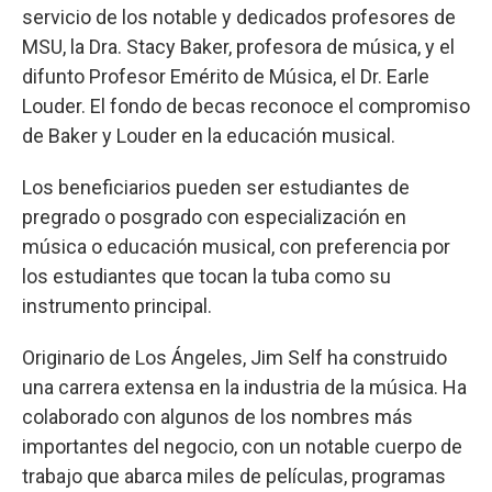
servicio de los notable y dedicados profesores de
MSU, la Dra. Stacy Baker, profesora de música, y el
difunto Profesor Emérito de Música, el Dr. Earle
Louder. El fondo de becas reconoce el compromiso
de Baker y Louder en la educación musical.
Los beneficiarios pueden ser estudiantes de
pregrado o posgrado con especialización en
música o educación musical, con preferencia por
los estudiantes que tocan la tuba como su
instrumento principal.
Originario de Los Ángeles, Jim Self ha construido
una carrera extensa en la industria de la música. Ha
colaborado con algunos de los nombres más
importantes del negocio, con un notable cuerpo de
trabajo que abarca miles de películas, programas