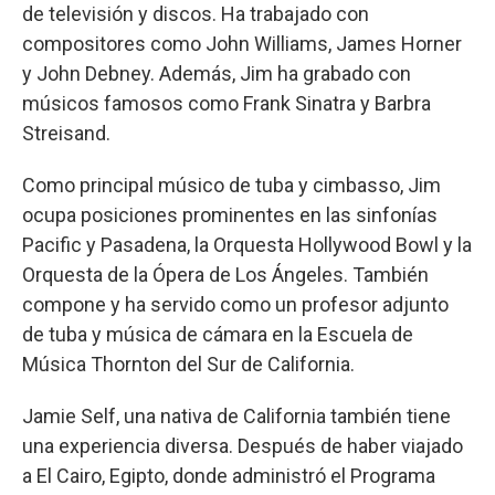
de televisión y discos. Ha trabajado con
compositores como John Williams, James Horner
y John Debney. Además, Jim ha grabado con
músicos famosos como Frank Sinatra y Barbra
Streisand.
Como principal músico de tuba y cimbasso, Jim
ocupa posiciones prominentes en las sinfonías
Pacific y Pasadena, la Orquesta Hollywood Bowl y la
Orquesta de la Ópera de Los Ángeles. También
compone y ha servido como un profesor adjunto
de tuba y música de cámara en la Escuela de
Música Thornton del Sur de California.
Jamie Self, una nativa de California también tiene
una experiencia diversa. Después de haber viajado
a El Cairo, Egipto, donde administró el Programa