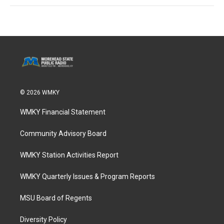
© 2026 WMKY
WMKY Financial Statement
Community Advisory Board
WMKY Station Activities Report
WMKY Quarterly Issues & Program Reports
MSU Board of Regents
Diversity Policy