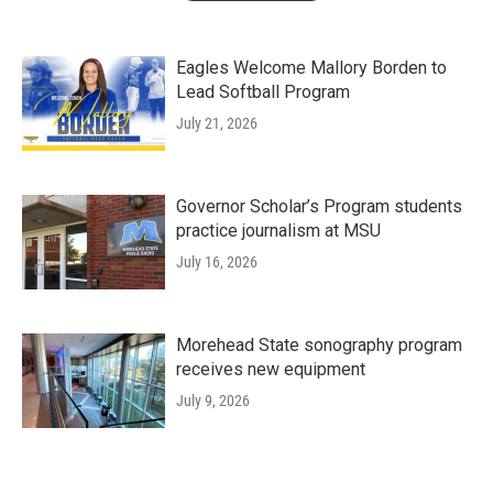
Eagles Welcome Mallory Borden to
Lead Softball Program
July 21, 2026
Governor Scholar’s Program students
practice journalism at MSU
July 16, 2026
Morehead State sonography program
receives new equipment
July 9, 2026